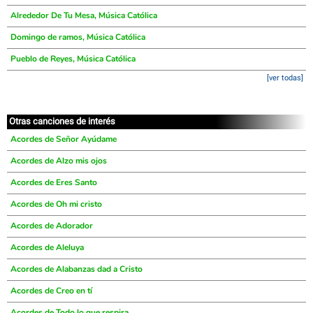
Alrededor De Tu Mesa, Música Católica
Domingo de ramos, Música Católica
Pueblo de Reyes, Música Católica
[ver todas]
Otras canciones de interés
Acordes de Señor Ayúdame
Acordes de Alzo mis ojos
Acordes de Eres Santo
Acordes de Oh mi cristo
Acordes de Adorador
Acordes de Aleluya
Acordes de Alabanzas dad a Cristo
Acordes de Creo en tí
Acordes de Todo lo que respira