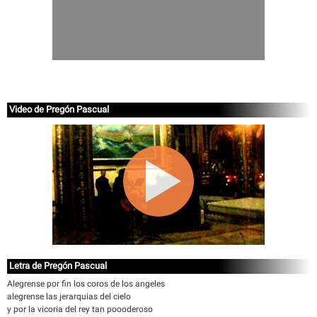
Video de Pregón Pascual
Letra de Pregón Pascual
Alegrense por fin los coros de los angeles
alegrense las jerarquias del cielo
y por la vicoria del rey tan poooderoso