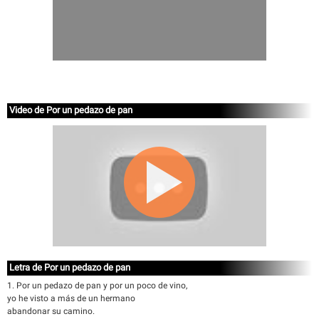
Video de Por un pedazo de pan
Letra de Por un pedazo de pan
1. Por un pedazo de pan y por un poco de vino,
yo he visto a más de un hermano
abandonar su camino.