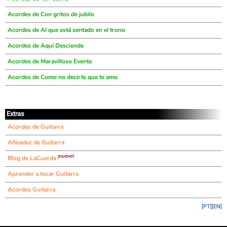
Acordes de Con gritos de jubilo
Acordes de Al que está sentado en el trono
Acordes de Aquí Desciende
Acordes de Maravilloso Evento
Acordes de Como no decirte que te amo
Extras
Acordes de Guitarra
Afinador de Guitarra
¡nuevo!
Blog de LaCuerda
Aprender a tocar Guitarra
Acordes Guitarra
[PT]
[EN]