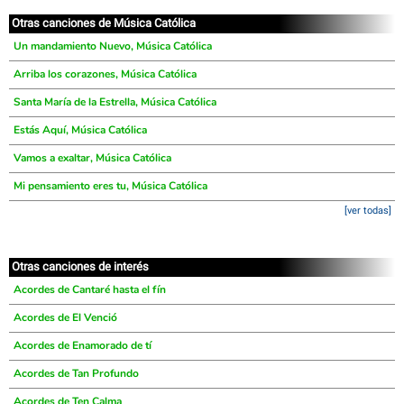
Otras canciones de Música Católica
Un mandamiento Nuevo, Música Católica
Arriba los corazones, Música Católica
Santa María de la Estrella, Música Católica
Estás Aquí, Música Católica
Vamos a exaltar, Música Católica
Mi pensamiento eres tu, Música Católica
[ver todas]
Otras canciones de interés
Acordes de Cantaré hasta el fín
Acordes de El Venció
Acordes de Enamorado de tí
Acordes de Tan Profundo
Acordes de Ten Calma