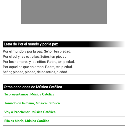
Letra de Por el mundo y por la paz
Por el mundo y por la paz, Señor, ten piedad.
Por el sol y las estrellas, Señor, ten piedad.
Por los hombres y los niños, Padre, ten piedad.
Por aquellos que no aman, Padre, ten piedad.
Señor, piedad, piedad, de nosotros, piedad.
Otras canciones de Música Católica
Te presentamos, Música Católica
Tomado de la mano, Música Católica
Voy a Proclamar, Música Católica
Ella es María, Música Católica