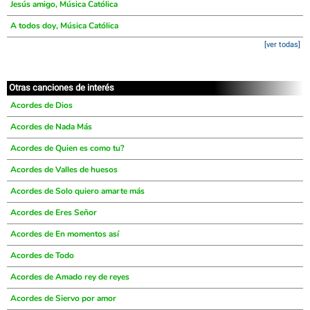
Jesús amigo, Música Católica
A todos doy, Música Católica
[ver todas]
Otras canciones de interés
Acordes de Dios
Acordes de Nada Más
Acordes de Quien es como tu?
Acordes de Valles de huesos
Acordes de Solo quiero amarte más
Acordes de Eres Señor
Acordes de En momentos así
Acordes de Todo
Acordes de Amado rey de reyes
Acordes de Siervo por amor