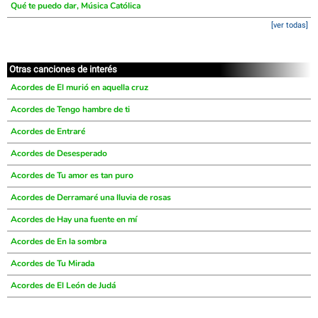
Qué te puedo dar, Música Católica
[ver todas]
Otras canciones de interés
Acordes de El murió en aquella cruz
Acordes de Tengo hambre de ti
Acordes de Entraré
Acordes de Desesperado
Acordes de Tu amor es tan puro
Acordes de Derramaré una lluvia de rosas
Acordes de Hay una fuente en mí
Acordes de En la sombra
Acordes de Tu Mirada
Acordes de El León de Judá