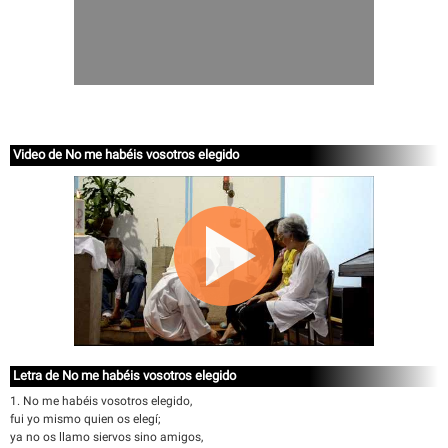
Video de No me habéis vosotros elegido
Letra de No me habéis vosotros elegido
1. No me habéis vosotros elegido,
fui yo mismo quien os elegí;
ya no os llamo siervos sino amigos,