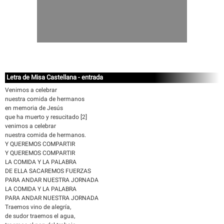
Letra de Misa Castellana - entrada
Venimos a celebrar
nuestra comida de hermanos
en memoria de Jesús
que ha muerto y resucitado [2]
venimos a celebrar
nuestra comida de hermanos.
Y QUEREMOS COMPARTIR
Y QUEREMOS COMPARTIR
LA COMIDA Y LA PALABRA
DE ELLA SACAREMOS FUERZAS
PARA ANDAR NUESTRA JORNADA
LA COMIDA Y LA PALABRA
PARA ANDAR NUESTRA JORNADA
Traemos vino de alegría,
de sudor traemos el agua,