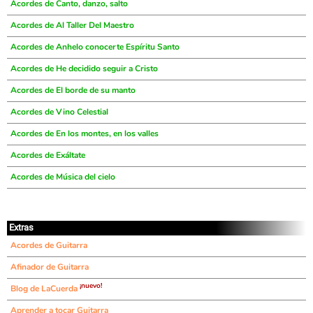
Acordes de Canto, danzo, salto
Acordes de Al Taller Del Maestro
Acordes de Anhelo conocerte Espíritu Santo
Acordes de He decidido seguir a Cristo
Acordes de El borde de su manto
Acordes de Vino Celestial
Acordes de En los montes, en los valles
Acordes de Exáltate
Acordes de Música del cielo
Extras
Acordes de Guitarra
Afinador de Guitarra
¡nuevo!
Blog de LaCuerda
Aprender a tocar Guitarra