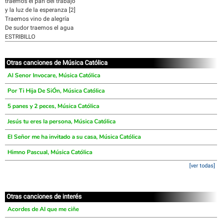
traemos el pan del trabajo
y la luz de la esperanza [2]
Traemos vino de alegría
De sudor traemos el agua
ESTRIBILLO
Otras canciones de Música Católica
Al Senor Invocare, Música Católica
Por Ti Hija De SiÓn, Música Católica
5 panes y 2 peces, Música Católica
Jesús tu eres la persona, Música Católica
El Señor me ha invitado a su casa, Música Católica
Himno Pascual, Música Católica
[ver todas]
Otras canciones de interés
Acordes de Al que me ciñe