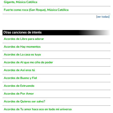
Gigante, Música Católica
Fuerte como roca (San Roque), Música Católica
[ver todas]
Otras canciones de interés
Acordes de Libre para adorar
Acordes de Hay momentos
Acordes de La casa es tuya
Acordes de Al que me ciñe de poder
Acordes de Así eres tú
Acordes de Bueno y Fiel
Acordes de Estruendo
Acordes de Por Amor
Acordes de Quieres ser salvo?
Acordes de Tu amor hace eco en todo mi universo