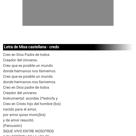
Letra de Misa castellana - credo
Creo en Dios Padre de todos
Creador del Universo.
Creo que es posible un mundo
donde hermanos nos llamemos.
Creo que es posible un mundo
donde hermanos nos llamemos.
Creo en Dios padre de todos
Creador del universo
Instrumental: acordes 2ªestrofa y
Creo en Cristo hijo del hombre (bis)
nacido para el amor,
por amor quiso morir,(bis)
y de amor resucitó.
(Percusión)
SIGUE VIVO ENTRE NOSOTROS