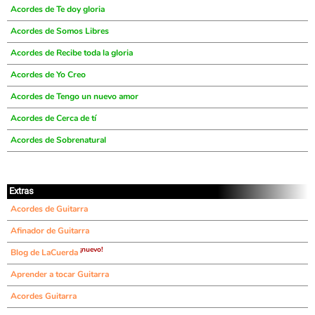
Acordes de Te doy gloria
Acordes de Somos Libres
Acordes de Recibe toda la gloria
Acordes de Yo Creo
Acordes de Tengo un nuevo amor
Acordes de Cerca de tí
Acordes de Sobrenatural
Extras
Acordes de Guitarra
Afinador de Guitarra
¡nuevo!
Blog de LaCuerda
Aprender a tocar Guitarra
Acordes Guitarra