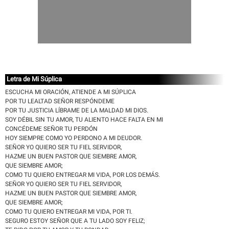
Letra de Mi Súplica
ESCUCHA MI ORACIÓN, ATIENDE A MI SÚPLICA
POR TU LEALTAD SEÑOR RESPÓNDEME
POR TU JUSTICIA LÍBRAME DE LA MALDAD MI DIOS.
SOY DÉBIL SIN TU AMOR, TU ALIENTO HACE FALTA EN MI
CONCÉDEME SEÑOR TU PERDÓN
HOY SIEMPRE COMO YO PERDONO A MI DEUDOR.
SEÑOR YO QUIERO SER TU FIEL SERVIDOR,
HAZME UN BUEN PASTOR QUE SIEMBRE AMOR,
QUE SIEMBRE AMOR;
COMO TU QUIERO ENTREGAR MI VIDA, POR LOS DEMÁS.
SEÑOR YO QUIERO SER TU FIEL SERVIDOR,
HAZME UN BUEN PASTOR QUE SIEMBRE AMOR,
QUE SIEMBRE AMOR;
COMO TU QUIERO ENTREGAR MI VIDA, POR TI.
SEGURO ESTOY SEÑOR QUE A TU LADO SOY FELIZ;