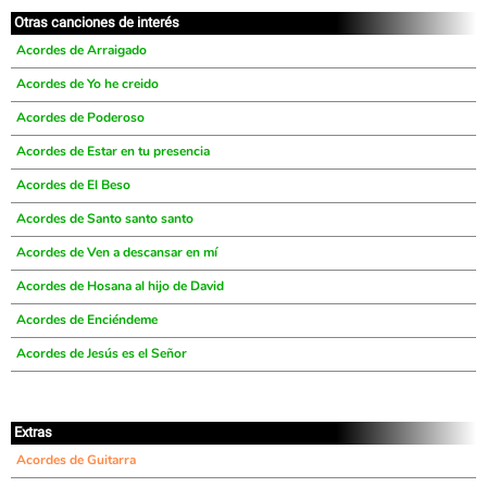
Otras canciones de interés
Acordes de Arraigado
Acordes de Yo he creido
Acordes de Poderoso
Acordes de Estar en tu presencia
Acordes de El Beso
Acordes de Santo santo santo
Acordes de Ven a descansar en mí
Acordes de Hosana al hijo de David
Acordes de Enciéndeme
Acordes de Jesús es el Señor
Extras
Acordes de Guitarra