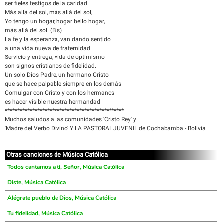
ser fieles testigos de la caridad.
Más allá del sol, más allá del sol,
Yo tengo un hogar, hogar bello hogar,
más allá del sol. (Bis)
La fe y la esperanza, van dando sentido,
a una vida nueva de fraternidad.
Servicio y entrega, vida de optimismo
son signos cristianos de fidelidad.
Un solo Dios Padre, un hermano Cristo
que se hace palpable siempre en los demás
Comulgar con Cristo y con los hermanos
es hacer visible nuestra hermandad
************************************************
Muchos saludos a las comunidades 'Cristo Rey' y
'Madre del Verbo Divino' Y LA PASTORAL JUVENIL de Cochabamba - Bolivia
Otras canciones de Música Católica
Todos cantamos a ti, Señor, Música Católica
Diste, Música Católica
Alégrate pueblo de Dios, Música Católica
Tu fidelidad, Música Católica