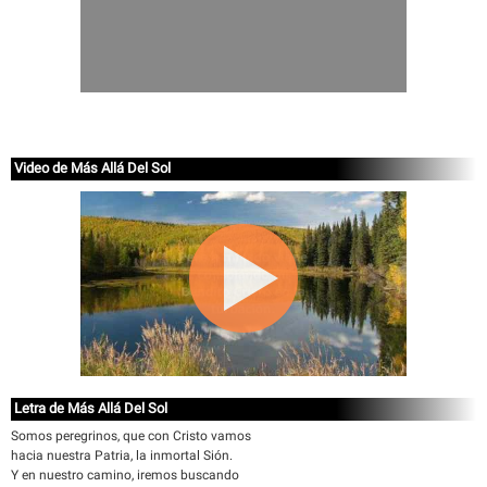
Video de Más Allá Del Sol
Letra de Más Allá Del Sol
Somos peregrinos, que con Cristo vamos
hacia nuestra Patria, la inmortal Sión.
Y en nuestro camino, iremos buscando