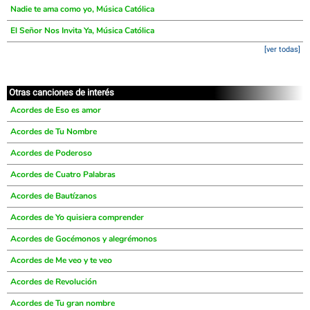
Nadie te ama como yo, Música Católica
El Señor Nos Invita Ya, Música Católica
[ver todas]
Otras canciones de interés
Acordes de Eso es amor
Acordes de Tu Nombre
Acordes de Poderoso
Acordes de Cuatro Palabras
Acordes de Bautízanos
Acordes de Yo quisiera comprender
Acordes de Gocémonos y alegrémonos
Acordes de Me veo y te veo
Acordes de Revolución
Acordes de Tu gran nombre