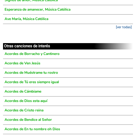
Signos de amor, Música Católica
Esperanza de amanecer, Música Católica
Ave María, Música Católica
[ver todas]
Otras canciones de interés
Acordes de Borracho y Cantinero
Acordes de Ven Jesús
Acordes de Muéstrame tu rostro
Acordes de Tú eres siempre igual
Acordes de Cámbiame
Acordes de Dios esta aquí
Acordes de Cristo reina
Acordes de Bendice al Señor
Acordes de En tu nombre oh Dios