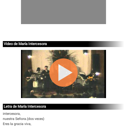
Video de María Intercesora
Letra de María Intercesora
intercesora,
nuestra Señora.(dos veces)
Eres la gracia viva,