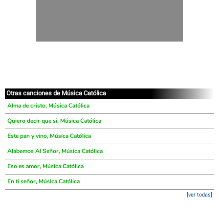
Otras canciones de Música Católica
Alma de cristo, Música Católica
Quiero decir que si, Música Católica
Este pan y vino, Música Católica
Alabemos Al Señor, Música Católica
Eso es amor, Música Católica
En ti señor, Música Católica
[ver todas]