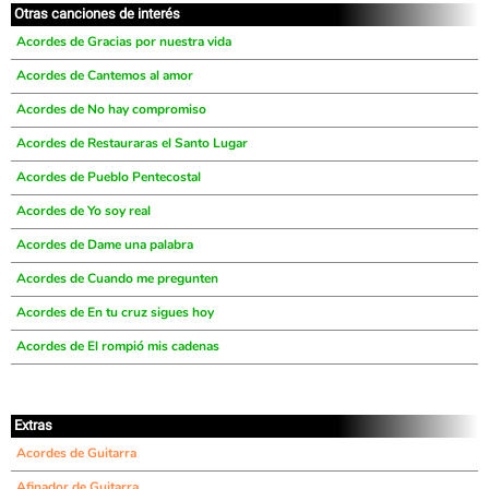
Otras canciones de interés
Acordes de Gracias por nuestra vida
Acordes de Cantemos al amor
Acordes de No hay compromiso
Acordes de Restauraras el Santo Lugar
Acordes de Pueblo Pentecostal
Acordes de Yo soy real
Acordes de Dame una palabra
Acordes de Cuando me pregunten
Acordes de En tu cruz sigues hoy
Acordes de El rompió mis cadenas
Extras
Acordes de Guitarra
Afinador de Guitarra