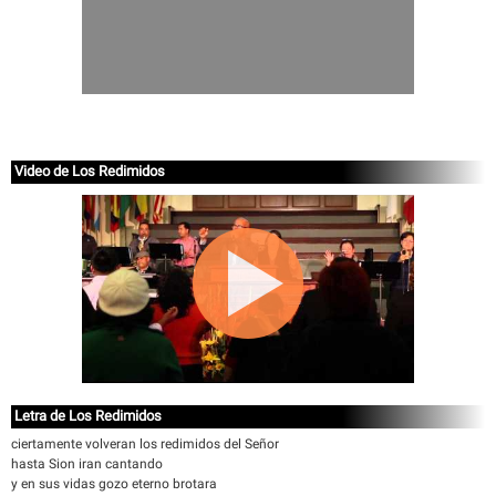
Video de Los Redimidos
Letra de Los Redimidos
ciertamente volveran los redimidos del Señor
hasta Sion iran cantando
y en sus vidas gozo eterno brotara