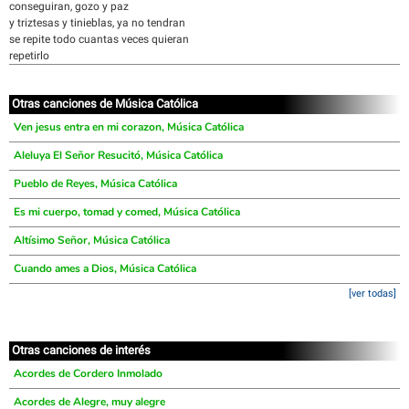
conseguiran, gozo y paz
y triztesas y tinieblas, ya no tendran
se repite todo cuantas veces quieran
repetirlo
Otras canciones de Música Católica
Ven jesus entra en mi corazon, Música Católica
Aleluya El Señor Resucitó, Música Católica
Pueblo de Reyes, Música Católica
Es mi cuerpo, tomad y comed, Música Católica
Altísimo Señor, Música Católica
Cuando ames a Dios, Música Católica
[ver todas]
Otras canciones de interés
Acordes de Cordero Inmolado
Acordes de Alegre, muy alegre