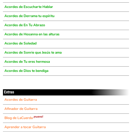
Acordes de Escucharte Hablar
Acordes de Derrama tu espíritu
Acordes de En Tu Abrazo
Acordes de Hosanna en las alturas
Acordes de Soledad
Acordes de Sonrie que Jesús te ama
Acordes de Tu eres hermosa
Acordes de Dios te bendiga
Extras
Acordes de Guitarra
Afinador de Guitarra
¡nuevo!
Blog de LaCuerda
Aprender a tocar Guitarra