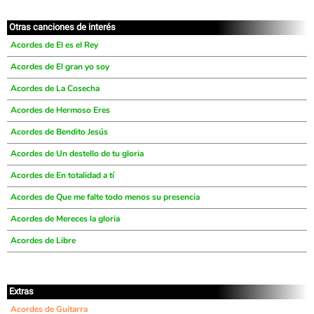
Otras canciones de interés
Acordes de El es el Rey
Acordes de El gran yo soy
Acordes de La Cosecha
Acordes de Hermoso Eres
Acordes de Bendito Jesús
Acordes de Un destello de tu gloria
Acordes de En totalidad a tí
Acordes de Que me falte todo menos su presencia
Acordes de Mereces la gloria
Acordes de Libre
Extras
Acordes de Guitarra