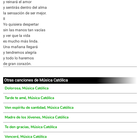
y reinará el amor
y sentirás dentro del alma
la sensación de ser mejor.
II
Yo quisiera despertar
sin las manos tan vacías
y ver que la vida
es mucho más linda.
Una mañana llegará
y tendremos alegría
y todo lo haremos
de gran corazón.
Otras canciones de Música Católica
Dolorosa, Música Católica
Tarde te amé, Música Católica
Ven espíritu de santidad, Música Católica
Madre de los Jóvenes, Música Católica
Te den gracias, Música Católica
Venceré, Música Católica