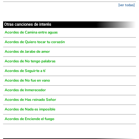
[ver todas]
Otras canciones de interés
Acordes de Camina entre aguas
Acordes de Quiero tocar tu corazón
Acordes de Jarabe de amor
Acordes de No tengo palabras
Acordes de Seguirte a tí
Acordes de No fue en vano
Acordes de Inmerecedor
Acordes de Has reinado Señor
Acordes de Nada es imposible
Acordes de Enciende el fuego