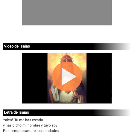
Video de Isaias
Letra de Isaias
Yahvé, Tu me has creado
y has dicho mi nombre y tuyo soy
Por siempre cantaré tus bondades