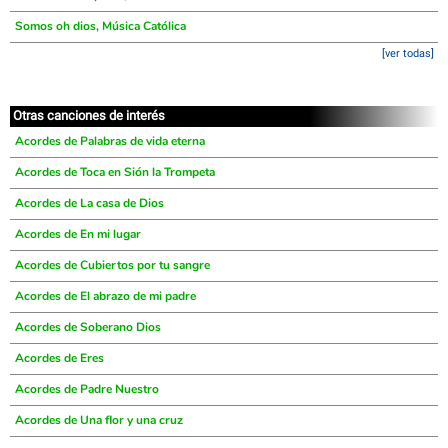
Somos oh dios, Música Católica
[ver todas]
Otras canciones de interés
Acordes de Palabras de vida eterna
Acordes de Toca en Sión la Trompeta
Acordes de La casa de Dios
Acordes de En mi lugar
Acordes de Cubiertos por tu sangre
Acordes de El abrazo de mi padre
Acordes de Soberano Dios
Acordes de Eres
Acordes de Padre Nuestro
Acordes de Una flor y una cruz