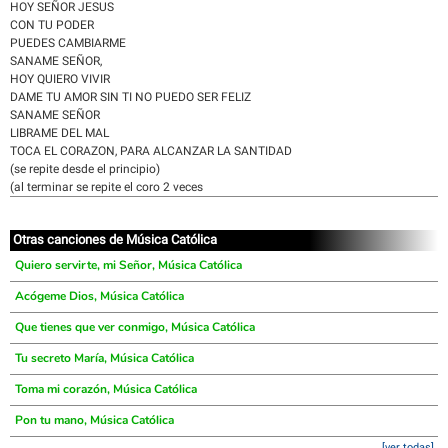
HOY SEÑOR JESUS
CON TU PODER
PUEDES CAMBIARME
SANAME SEÑOR,
HOY QUIERO VIVIR
DAME TU AMOR SIN TI NO PUEDO SER FELIZ
SANAME SEÑOR
LIBRAME DEL MAL
TOCA EL CORAZON, PARA ALCANZAR LA SANTIDAD
(se repite desde el principio)
(al terminar se repite el coro 2 veces
Otras canciones de Música Católica
Quiero servirte, mi Señor, Música Católica
Acógeme Dios, Música Católica
Que tienes que ver conmigo, Música Católica
Tu secreto María, Música Católica
Toma mi corazón, Música Católica
Pon tu mano, Música Católica
[ver todas]