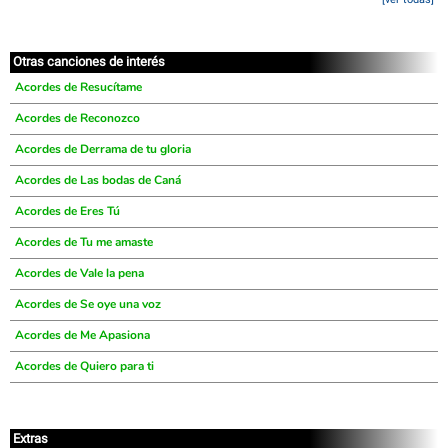
Otras canciones de interés
Acordes de Resucítame
Acordes de Reconozco
Acordes de Derrama de tu gloria
Acordes de Las bodas de Caná
Acordes de Eres Tú
Acordes de Tu me amaste
Acordes de Vale la pena
Acordes de Se oye una voz
Acordes de Me Apasiona
Acordes de Quiero para ti
Extras