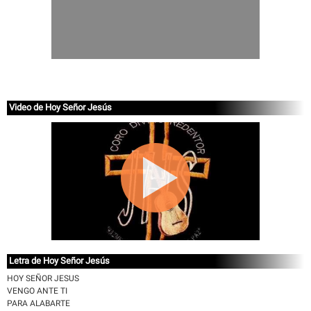
Video de Hoy Señor Jesús
Letra de Hoy Señor Jesús
HOY SEÑOR JESUS
VENGO ANTE TI
PARA ALABARTE