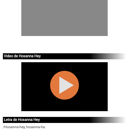
Video de Hosanna Hey
Letra de Hosanna Hey
/Hosanna-hey, hosanna-ha.