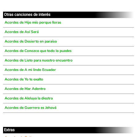
Otras canciones de interés
Acordes de Hijo mío porque lloras
Acordes de Así Será
Acordes de Desierto en paraíso
Acordes de Conozco que todo lo puedes
Acordes de Listo para nuestro encuentro
Acordes de A mi lindo Ecuador
Acordes de Yo te exalto
Acordes de Mar Adentro
Acordes de Aleluya la diestra
Acordes de Guerrero es Jehová
Extras