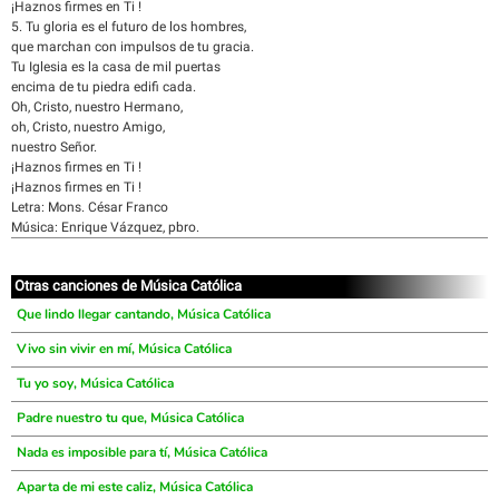
¡Haznos firmes en Ti !
5. Tu gloria es el futuro de los hombres,
que marchan con impulsos de tu gracia.
Tu Iglesia es la casa de mil puertas
encima de tu piedra edifi cada.
Oh, Cristo, nuestro Hermano,
oh, Cristo, nuestro Amigo,
nuestro Señor.
¡Haznos firmes en Ti !
¡Haznos firmes en Ti !
Letra: Mons. César Franco
Música: Enrique Vázquez, pbro.
Otras canciones de Música Católica
Que lindo llegar cantando, Música Católica
Vivo sin vivir en mí, Música Católica
Tu yo soy, Música Católica
Padre nuestro tu que, Música Católica
Nada es imposible para tí, Música Católica
Aparta de mi este caliz, Música Católica