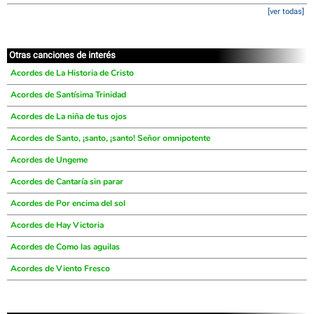
[ver todas]
Otras canciones de interés
Acordes de La Historia de Cristo
Acordes de Santísima Trinidad
Acordes de La niña de tus ojos
Acordes de Santo, ¡santo, ¡santo! Señor omnipotente
Acordes de Ungeme
Acordes de Cantaría sin parar
Acordes de Por encima del sol
Acordes de Hay Victoria
Acordes de Como las aguilas
Acordes de Viento Fresco