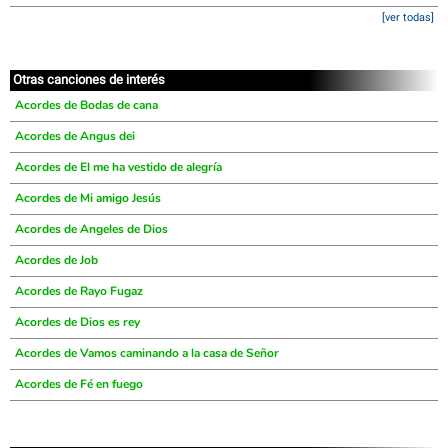
[ver todas]
Otras canciones de interés
Acordes de Bodas de cana
Acordes de Angus dei
Acordes de El me ha vestido de alegría
Acordes de Mi amigo Jesús
Acordes de Angeles de Dios
Acordes de Job
Acordes de Rayo Fugaz
Acordes de Dios es rey
Acordes de Vamos caminando a la casa de Señor
Acordes de Fé en fuego