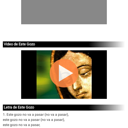
Video de Este Gozo
Letra de Este Gozo
1. Este gozo no va a pasar (no va a pasar),
este gozo no va a pasar (no va a pasar),
este gozo no va a pasar,