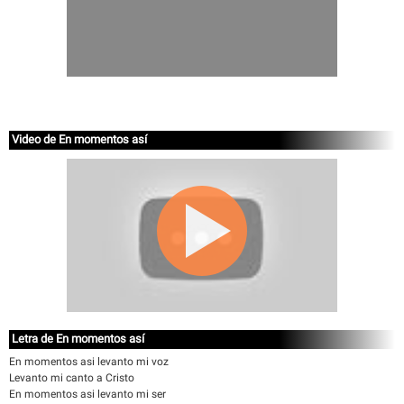
Video de En momentos así
Letra de En momentos así
En momentos asi levanto mi voz
Levanto mi canto a Cristo
En momentos asi levanto mi ser