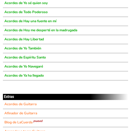
Acordes de Yo sé quien soy
Acordes de Todo Poderoso
Acordes de Hay una fuente en mí
Acordes de Hoy me desperté en la madrugada
Acordes de Hay Libertad
Acordes de Yo También
Acordes de Espíritu Santo
Acordes de Yo Navegaré
Acordes de Ya ha llegado
Extras
Acordes de Guitarra
Afinador de Guitarra
¡nuevo!
Blog de LaCuerda