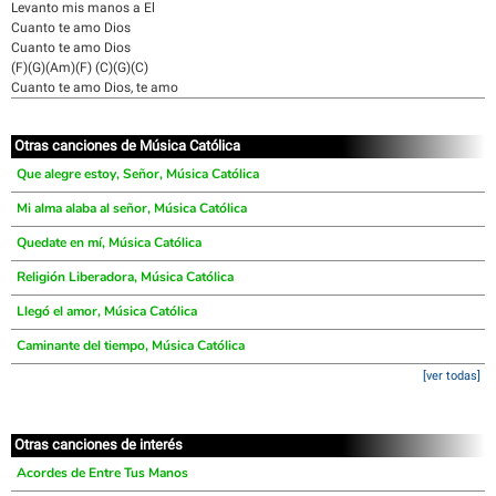
Levanto mis manos a El
Cuanto te amo Dios
Cuanto te amo Dios
(F)(G)(Am)(F) (C)(G)(C)
Cuanto te amo Dios, te amo
Otras canciones de Música Católica
Que alegre estoy, Señor, Música Católica
Mi alma alaba al señor, Música Católica
Quedate en mí, Música Católica
Religión Liberadora, Música Católica
Llegó el amor, Música Católica
Caminante del tiempo, Música Católica
[ver todas]
Otras canciones de interés
Acordes de Entre Tus Manos