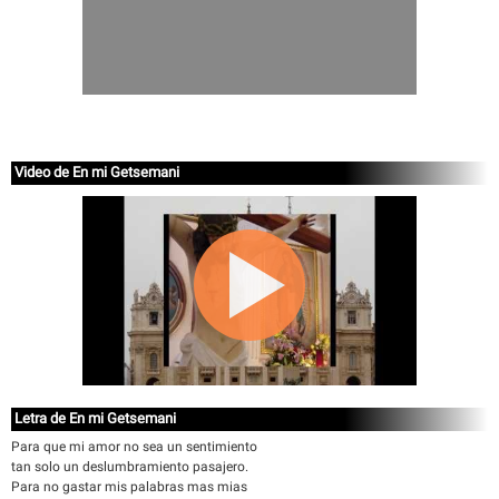
Video de En mi Getsemani
Letra de En mi Getsemani
Para que mi amor no sea un sentimiento
tan solo un deslumbramiento pasajero.
Para no gastar mis palabras mas mias