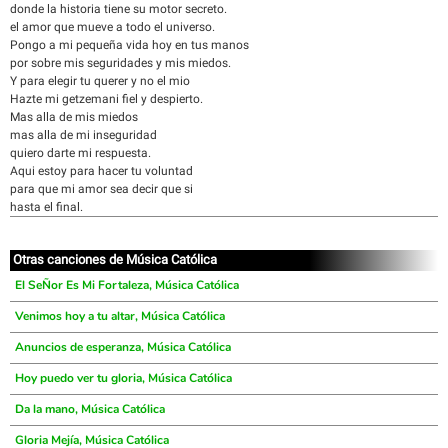
donde la historia tiene su motor secreto.
el amor que mueve a todo el universo.
Pongo a mi pequeña vida hoy en tus manos
por sobre mis seguridades y mis miedos.
Y para elegir tu querer y no el mio
Hazte mi getzemani fiel y despierto.
Mas alla de mis miedos
mas alla de mi inseguridad
quiero darte mi respuesta.
Aqui estoy para hacer tu voluntad
para que mi amor sea decir que si
hasta el final.
Otras canciones de Música Católica
El SeÑor Es Mi Fortaleza, Música Católica
Venimos hoy a tu altar, Música Católica
Anuncios de esperanza, Música Católica
Hoy puedo ver tu gloria, Música Católica
Da la mano, Música Católica
Gloria Mejía, Música Católica