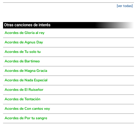
[ver todas]
Otras canciones de interés
Acordes de Gloria al rey
Acordes de Agnus Day
Acordes de Tu solo tu
Acordes de Bartimeo
Acordes de Magna Gracia
Acordes de Nada Especial
Acordes de El Ruiseñor
Acordes de Tentación
Acordes de Con cantos voy
Acordes de Por tu sangre