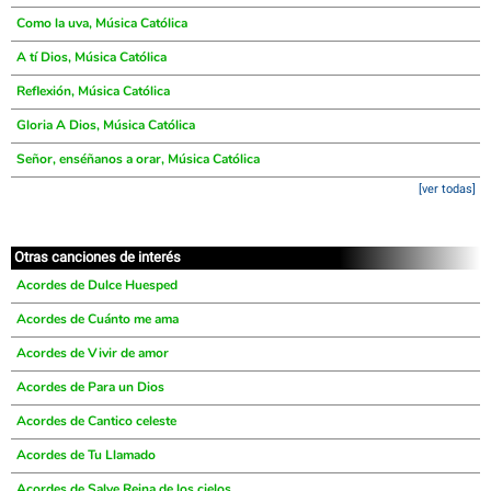
Como la uva, Música Católica
A tí Dios, Música Católica
Reflexión, Música Católica
Gloria A Dios, Música Católica
Señor, enséñanos a orar, Música Católica
[ver todas]
Otras canciones de interés
Acordes de Dulce Huesped
Acordes de Cuánto me ama
Acordes de Vivir de amor
Acordes de Para un Dios
Acordes de Cantico celeste
Acordes de Tu Llamado
Acordes de Salve Reina de los cielos