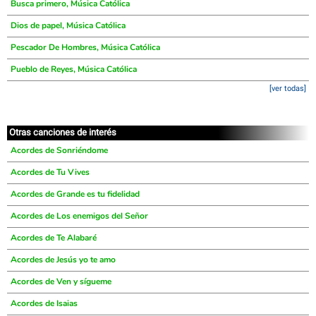
Busca primero, Música Católica
Dios de papel, Música Católica
Pescador De Hombres, Música Católica
Pueblo de Reyes, Música Católica
[ver todas]
Otras canciones de interés
Acordes de Sonriéndome
Acordes de Tu Vives
Acordes de Grande es tu fidelidad
Acordes de Los enemigos del Señor
Acordes de Te Alabaré
Acordes de Jesús yo te amo
Acordes de Ven y sígueme
Acordes de Isaias