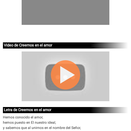
Video de Creemos en el amor
Letra de Creemos en el amor
Hemos conocido el amor,
hemos puesto en El nuestro ideal,
y sabemos que al unirnos en el nombre del Señor,