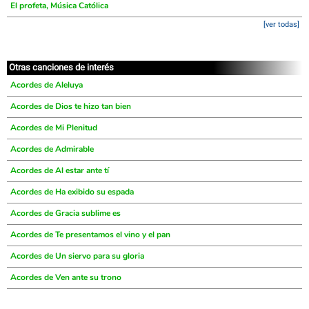
El profeta, Música Católica
[ver todas]
Otras canciones de interés
Acordes de Aleluya
Acordes de Dios te hizo tan bien
Acordes de Mi Plenitud
Acordes de Admirable
Acordes de Al estar ante tí
Acordes de Ha exibido su espada
Acordes de Gracia sublime es
Acordes de Te presentamos el vino y el pan
Acordes de Un siervo para su gloria
Acordes de Ven ante su trono