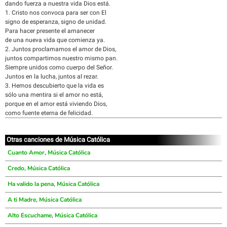
dando fuerza a nuestra vida Dios está.
1. Cristo nos convoca para ser con El
signo de esperanza, signo de unidad.
Para hacer presente el amanecer
de una nueva vida que comienza ya.
2. Juntos proclamamos el amor de Dios,
juntos compartimos nuestro mismo pan.
Siempre unidos como cuerpo del Señor.
Juntos en la lucha, juntos al rezar.
3. Hemos descubierto que la vida es
sólo una mentira si el amor no está,
porque en el amor está viviendo Dios,
como fuente eterna de felicidad.
Otras canciones de Música Católica
Cuanto Amor, Música Católica
Credo, Música Católica
Ha valido la pena, Música Católica
A ti Madre, Música Católica
Alto Escuchame, Música Católica