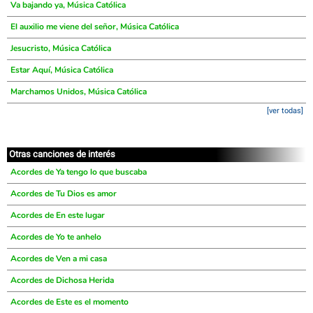
Va bajando ya, Música Católica
El auxilio me viene del señor, Música Católica
Jesucristo, Música Católica
Estar Aquí, Música Católica
Marchamos Unidos, Música Católica
[ver todas]
Otras canciones de interés
Acordes de Ya tengo lo que buscaba
Acordes de Tu Dios es amor
Acordes de En este lugar
Acordes de Yo te anhelo
Acordes de Ven a mi casa
Acordes de Dichosa Herida
Acordes de Este es el momento