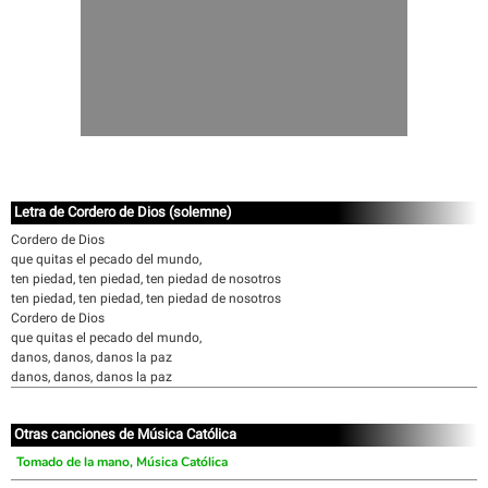
Letra de Cordero de Dios (solemne)
Cordero de Dios
que quitas el pecado del mundo,
ten piedad, ten piedad, ten piedad de nosotros
ten piedad, ten piedad, ten piedad de nosotros
Cordero de Dios
que quitas el pecado del mundo,
danos, danos, danos la paz
danos, danos, danos la paz
Otras canciones de Música Católica
Tomado de la mano, Música Católica