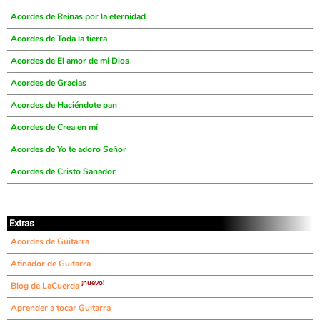
Acordes de Reinas por la eternidad
Acordes de Toda la tierra
Acordes de El amor de mi Dios
Acordes de Gracias
Acordes de Haciéndote pan
Acordes de Crea en mí
Acordes de Yo te adoro Señor
Acordes de Cristo Sanador
Extras
Acordes de Guitarra
Afinador de Guitarra
¡nuevo!
Blog de LaCuerda
Aprender a tocar Guitarra