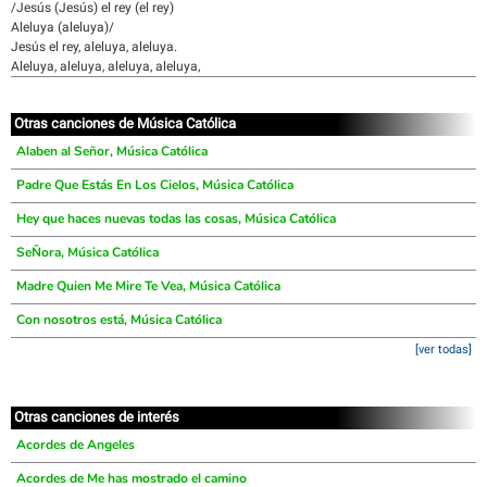
/Jesús (Jesús) el rey (el rey)
Aleluya (aleluya)/
Jesús el rey, aleluya, aleluya.
Aleluya, aleluya, aleluya, aleluya,
Otras canciones de Música Católica
Alaben al Señor, Música Católica
Padre Que Estás En Los Cielos, Música Católica
Hey que haces nuevas todas las cosas, Música Católica
SeÑora, Música Católica
Madre Quien Me Mire Te Vea, Música Católica
Con nosotros está, Música Católica
[ver todas]
Otras canciones de interés
Acordes de Angeles
Acordes de Me has mostrado el camino