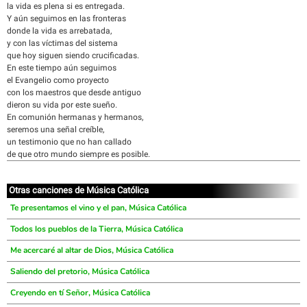
la vida es plena si es entregada.
Y aún seguimos en las fronteras
donde la vida es arrebatada,
y con las víctimas del sistema
que hoy siguen siendo crucificadas.
En este tiempo aún seguimos
el Evangelio como proyecto
con los maestros que desde antiguo
dieron su vida por este sueño.
En comunión hermanas y hermanos,
seremos una señal creíble,
un testimonio que no han callado
de que otro mundo siempre es posible.
Otras canciones de Música Católica
Te presentamos el vino y el pan, Música Católica
Todos los pueblos de la Tierra, Música Católica
Me acercaré al altar de Dios, Música Católica
Saliendo del pretorio, Música Católica
Creyendo en tí Señor, Música Católica