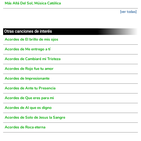
Más Allá Del Sol, Música Católica
[ver todas]
Otras canciones de interés
Acordes de El brillo de mis ojos
Acordes de Me entrego a tí
Acordes de Cambiaré mi Tristeza
Acordes de Rojo fue tu amor
Acordes de Impresionante
Acordes de Ante tu Presencia
Acordes de Que eres para mi
Acordes de Al que es digno
Acordes de Solo de Jesus la Sangre
Acordes de Roca eterna