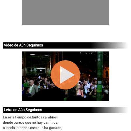
Video de Aún Seguimos
Letra de Aún Seguimos
En este tiempo de tantos cambios,
donde parece que no hay caminos,
cuando la noche cree que ha ganado,