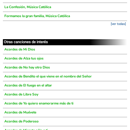
La Confesión, Música Católica
Formamos la gran familia, Música Católica
[ver todas]
Otras canciones de interés
Acordes de Mi Dios
Acordes de Alza tus ojos
Acordes de No hay otro Dios
Acordes de Bendito el que viene en el nombre del Señor
Acordes de El fuego en el altar
Acordes de Libre Soy
Acordes de Yo quiero enamorarme más de ti
Acordes de Muévete
Acordes de Poderoso