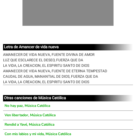
Letra de Amancer de vida nueva
AMANECER DE VIDA NUEVA, FUENTE DIVINA DE AMOR
LUZ QUE ESCLARECE EL DESEO, FUERZA QUE DA
LA VIDA, LA CREACION, EL ESPIRITU SANTO DE DIOS
AMANECER DE VIDA NUEVA, FUENTE DE ETERNA TEMPESTAD
CAUDAL DE AGUA, MANANTIAL DE DIOS, FUERZA QUE DA
LA VIDA, LA CREACION, EL ESPIRITU SANTO DE DIOS
Otras canciones de Música Católica
No hay paz, Música Católica
Ven libertador, Música Católica
Rendid a Yavé, Música Católica
Con mis labios y mi vida, Música Católica