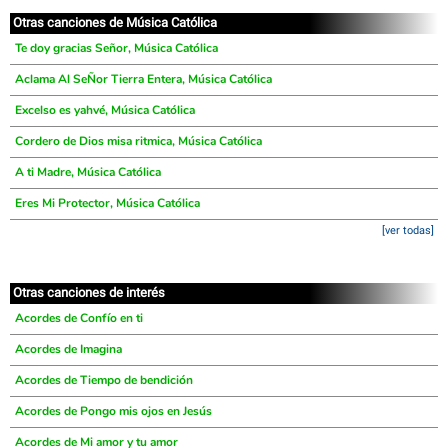
Otras canciones de Música Católica
Te doy gracias Señor, Música Católica
Aclama Al SeÑor Tierra Entera, Música Católica
Excelso es yahvé, Música Católica
Cordero de Dios misa ritmica, Música Católica
A ti Madre, Música Católica
Eres Mi Protector, Música Católica
[ver todas]
Otras canciones de interés
Acordes de Confío en ti
Acordes de Imagina
Acordes de Tiempo de bendición
Acordes de Pongo mis ojos en Jesús
Acordes de Mi amor y tu amor