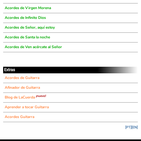
Acordes de Virgen Morena
Acordes de Infinito Dios
Acordes de Señor, aquí estoy
Acordes de Santa la noche
Acordes de Ven acércate al Señor
Extras
Acordes de Guitarra
Afinador de Guitarra
¡nuevo!
Blog de LaCuerda
Aprender a tocar Guitarra
Acordes Guitarra
[PT]
[EN]