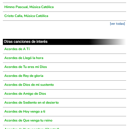
Himno Pascual, Música Católica
Cristo Calla, Música Católica
[ver todas]
Otras canciones de interés
Acordes de A Tí
Acordes de Llegó la hora
Acordes de Tu eres mi Dios
Acordes de Rey de gloria
Acordes de Dios de mi sustento
Acordes de Amigo de Dios
Acordes de Sediento en el desierto
Acordes de Hoy vengo a ti
Acordes de Que venga tu reino