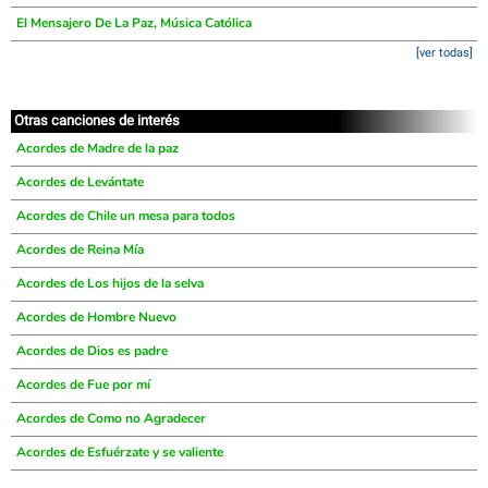
El Mensajero De La Paz, Música Católica
[ver todas]
Otras canciones de interés
Acordes de Madre de la paz
Acordes de Levántate
Acordes de Chile un mesa para todos
Acordes de Reina Mía
Acordes de Los hijos de la selva
Acordes de Hombre Nuevo
Acordes de Dios es padre
Acordes de Fue por mí
Acordes de Como no Agradecer
Acordes de Esfuérzate y se valiente