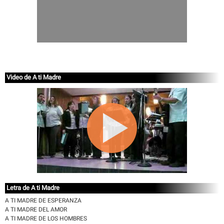
Video de A ti Madre
Letra de A ti Madre
A TI MADRE DE ESPERANZA
A TI MADRE DEL AMOR
A TI MADRE DE LOS HOMBRES