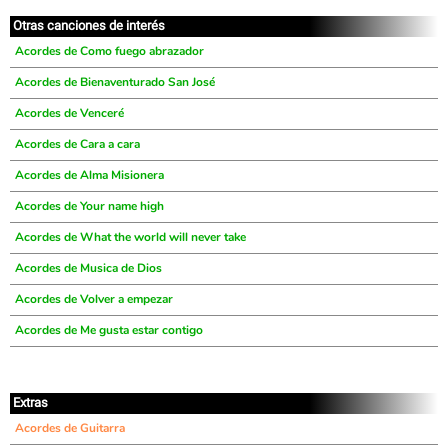
Otras canciones de interés
Acordes de Como fuego abrazador
Acordes de Bienaventurado San José
Acordes de Venceré
Acordes de Cara a cara
Acordes de Alma Misionera
Acordes de Your name high
Acordes de What the world will never take
Acordes de Musica de Dios
Acordes de Volver a empezar
Acordes de Me gusta estar contigo
Extras
Acordes de Guitarra