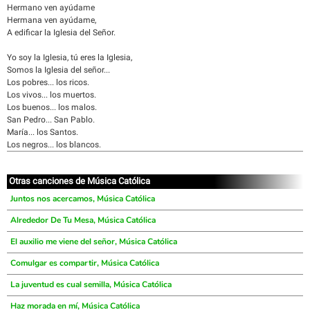
Hermano ven ayúdame
Hermana ven ayúdame,
A edificar la Iglesia del Señor.
Yo soy la Iglesia, tú eres la Iglesia,
Somos la Iglesia del señor...
Los pobres... los ricos.
Los vivos... los muertos.
Los buenos... los malos.
San Pedro... San Pablo.
María... los Santos.
Los negros... los blancos.
Otras canciones de Música Católica
Juntos nos acercamos, Música Católica
Alrededor De Tu Mesa, Música Católica
El auxilio me viene del señor, Música Católica
Comulgar es compartir, Música Católica
La juventud es cual semilla, Música Católica
Haz morada en mí, Música Católica