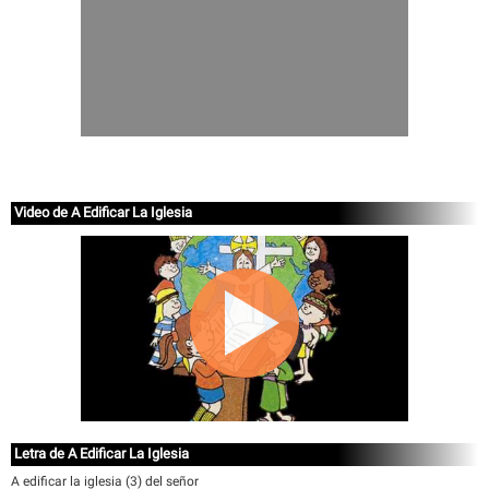
Video de A Edificar La Iglesia
Letra de A Edificar La Iglesia
A edificar la iglesia (3) del señor