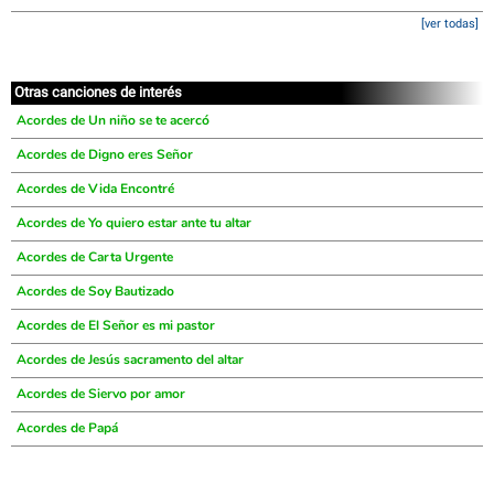
[ver todas]
Otras canciones de interés
Acordes de Un niño se te acercó
Acordes de Digno eres Señor
Acordes de Vida Encontré
Acordes de Yo quiero estar ante tu altar
Acordes de Carta Urgente
Acordes de Soy Bautizado
Acordes de El Señor es mi pastor
Acordes de Jesús sacramento del altar
Acordes de Siervo por amor
Acordes de Papá