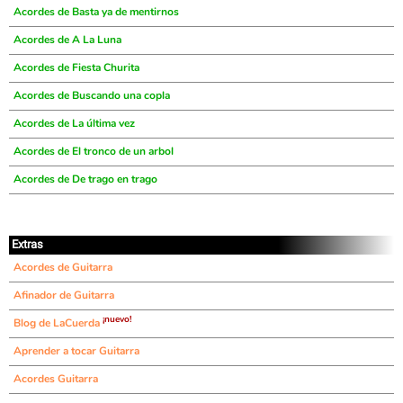
Acordes de Basta ya de mentirnos
Acordes de A La Luna
Acordes de Fiesta Churita
Acordes de Buscando una copla
Acordes de La última vez
Acordes de El tronco de un arbol
Acordes de De trago en trago
Extras
Acordes de Guitarra
Afinador de Guitarra
¡nuevo!
Blog de LaCuerda
Aprender a tocar Guitarra
Acordes Guitarra