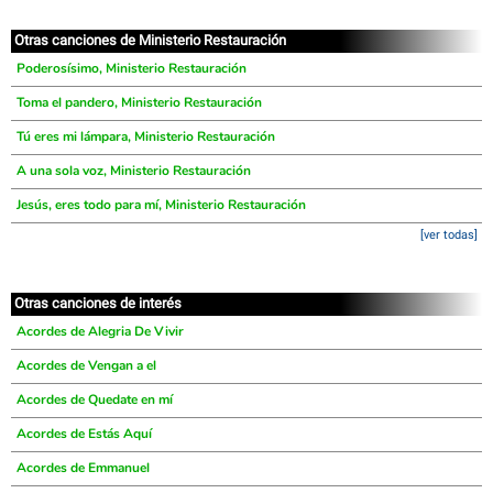
Otras canciones de Ministerio Restauración
Poderosísimo, Ministerio Restauración
Toma el pandero, Ministerio Restauración
Tú eres mi lámpara, Ministerio Restauración
A una sola voz, Ministerio Restauración
Jesús, eres todo para mí, Ministerio Restauración
[ver todas]
Otras canciones de interés
Acordes de Alegria De Vivir
Acordes de Vengan a el
Acordes de Quedate en mí
Acordes de Estás Aquí
Acordes de Emmanuel