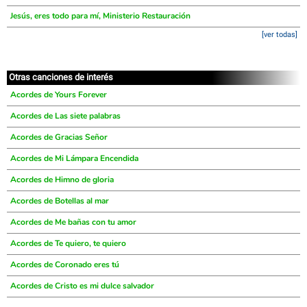
Jesús, eres todo para mí, Ministerio Restauración
[ver todas]
Otras canciones de interés
Acordes de Yours Forever
Acordes de Las siete palabras
Acordes de Gracias Señor
Acordes de Mi Lámpara Encendida
Acordes de Himno de gloria
Acordes de Botellas al mar
Acordes de Me bañas con tu amor
Acordes de Te quiero, te quiero
Acordes de Coronado eres tú
Acordes de Cristo es mi dulce salvador