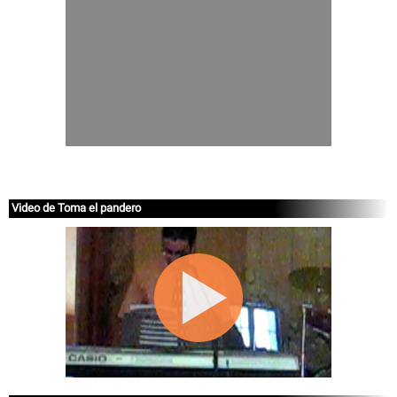
Video de Toma el pandero