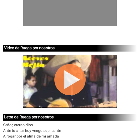
Video de Ruega por nosotros
Letra de Ruega por nosotros
Señor, eterno dios
Ante tu altar hoy vengo suplicante
A rogar por el alma de mi amada