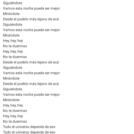
Siguiéndote
Vamos esta noche puede ser mejor
Mirándote
Desde el pueblo más lejano de acá
Siguiéndote
Vamos esta noche puede ser mejor
Mirándote
Hey, hey, hey
No te duermas
Hey, hey, hey
No te duermas
Desde el pueblo más lejano de acá
Siguiéndote
Vamos esta noche puede ser mejor
Mirándote
Desde el pueblo más lejano de acá
Siguiéndote
Vamos esta noche puede ser mejor
Mirándote
Hey, hey, hey
No te duermas
Hey, hey, hey
No te duermas
Todo el universo depende de eso
Todo el universo depende de eso