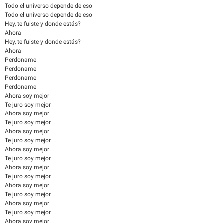
Todo el universo depende de eso
Todo el universo depende de eso
Hey, te fuiste y donde estás?
Ahora
Hey, te fuiste y donde estás?
Ahora
Perdoname
Perdoname
Perdoname
Perdoname
Ahora soy mejor
Te juro soy mejor
Ahora soy mejor
Te juro soy mejor
Ahora soy mejor
Te juro soy mejor
Ahora soy mejor
Te juro soy mejor
Ahora soy mejor
Te juro soy mejor
Ahora soy mejor
Te juro soy mejor
Ahora soy mejor
Te juro soy mejor
Ahora soy mejor