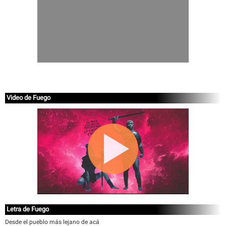
Video de Fuego
Letra de Fuego
Desde el pueblo más lejano de acá