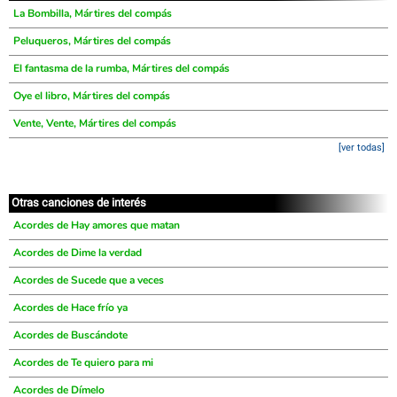
La Bombilla, Mártires del compás
Peluqueros, Mártires del compás
El fantasma de la rumba, Mártires del compás
Oye el libro, Mártires del compás
Vente, Vente, Mártires del compás
[ver todas]
Otras canciones de interés
Acordes de Hay amores que matan
Acordes de Dime la verdad
Acordes de Sucede que a veces
Acordes de Hace frío ya
Acordes de Buscándote
Acordes de Te quiero para mi
Acordes de Dímelo