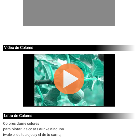
Video de Colores
Letra de Colores
Colores dame colores
para pintar las cosas aunke ninguno
iwale el de tus ojos y el de tu carne,