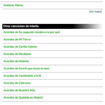
Jindama, Marea
[ver todas]
Otras canciones de interés
Acordes de Su segundo nombre era por qué
Acordes de Mi Tierra
Acordes de Carlita Celeste
Acordes de Desátame
Acordes de Detente
Acordes de Sonríe que Jesús te ama
Acordes de Cantándole a la fé
Acordes de Cúbreme
Acordes de Nuestro Año
Acordes de Quédate en Madrid