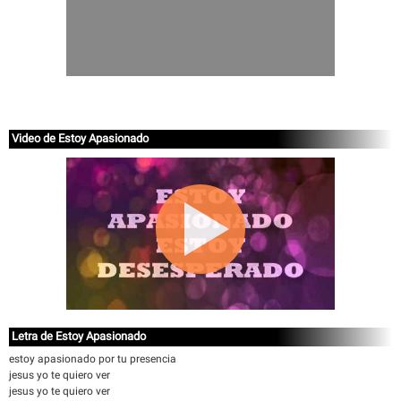
Video de Estoy Apasionado
Letra de Estoy Apasionado
estoy apasionado por tu presencia
jesus yo te quiero ver
jesus yo te quiero ver