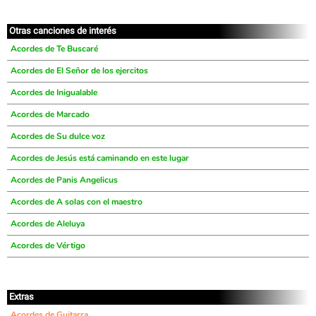
Otras canciones de interés
Acordes de Te Buscaré
Acordes de El Señor de los ejercitos
Acordes de Inigualable
Acordes de Marcado
Acordes de Su dulce voz
Acordes de Jesús está caminando en este lugar
Acordes de Panis Angelicus
Acordes de A solas con el maestro
Acordes de Aleluya
Acordes de Vértigo
Extras
Acordes de Guitarra