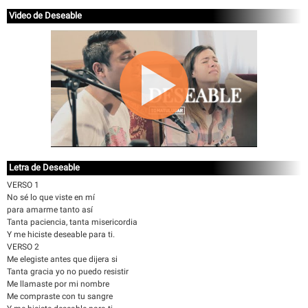
Video de Deseable
Letra de Deseable
VERSO 1
No sé lo que viste en mí
para amarme tanto así
Tanta paciencia, tanta misericordia
Y me hiciste deseable para ti.
VERSO 2
Me elegiste antes que dijera si
Tanta gracia yo no puedo resistir
Me llamaste por mi nombre
Me compraste con tu sangre