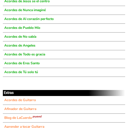
Acordes de Jesús se el centro
Acordes de Nunca imaginé
Acordes de Al corazón perfecto
Acordes de Pueblo Mío
Acordes de No sabía
Acordes de Angeles
Acordes de Todo es gracia
Acordes de Eres Santo
Acordes de Tú solo tú
Extras
Acordes de Guitarra
Afinador de Guitarra
¡nuevo!
Blog de LaCuerda
Aprender a tocar Guitarra