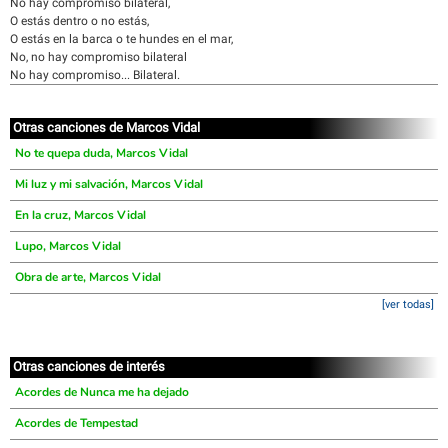
No hay compromiso bilateral,
O estás dentro o no estás,
O estás en la barca o te hundes en el mar,
No, no hay compromiso bilateral
No hay compromiso... Bilateral.
Otras canciones de Marcos Vidal
No te quepa duda, Marcos Vidal
Mi luz y mi salvación, Marcos Vidal
En la cruz, Marcos Vidal
Lupo, Marcos Vidal
Obra de arte, Marcos Vidal
[ver todas]
Otras canciones de interés
Acordes de Nunca me ha dejado
Acordes de Tempestad