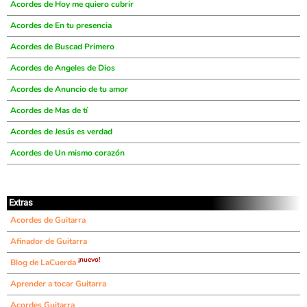
Acordes de Hoy me quiero cubrir
Acordes de En tu presencia
Acordes de Buscad Primero
Acordes de Angeles de Dios
Acordes de Anuncio de tu amor
Acordes de Mas de tí
Acordes de Jesús es verdad
Acordes de Un mismo corazón
Extras
Acordes de Guitarra
Afinador de Guitarra
¡nuevo!
Blog de LaCuerda
Aprender a tocar Guitarra
Acordes Guitarra