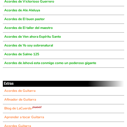
Acordes de Victorioso Guerrero
Acordes de Ale Aleluya
Acordes de El buen pastor
Acordes de El taller del maestro
Acordes de Ven ahora Espíritu Santo
Acordes de Yo soy sobrenatural
Acordes de Salmo 125
Acordes de Jehová esta conmigo como un poderoso gigante
Extras
Acordes de Guitarra
Afinador de Guitarra
¡nuevo!
Blog de LaCuerda
Aprender a tocar Guitarra
Acordes Guitarra