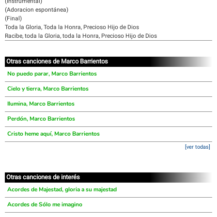
(Instrumental)
(Adoracion espontánea)
(Final)
Toda la Gloria, Toda la Honra, Precioso Hijo de Dios
Racibe, toda la Gloria, toda la Honra, Precioso Hijo de Dios
Otras canciones de Marco Barrientos
No puedo parar, Marco Barrientos
Cielo y tierra, Marco Barrientos
Ilumina, Marco Barrientos
Perdón, Marco Barrientos
Cristo heme aquí, Marco Barrientos
[ver todas]
Otras canciones de interés
Acordes de Majestad, gloria a su majestad
Acordes de Sólo me imagino