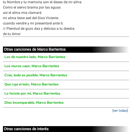
tu Nombre y tu memoria son el deseo de mi alma
Como el siervo brama por las aguas
asi el alma mia clamará
mi alma tiene sed del Dios Viviente
cuando vendré y mi presentaré ante ti.
// Plenitud de gozo das y delicias a tu diestra
de tu Amor
Otras canciones de Marco Barrientos
Los de nuestro lado, Marco Barrientos
Los muros caen, Marco Barrientos
Cree, todo es posible, Marco Barrientos
Que ruja el león, Marco Barrientos
Lo hiciste por mí, Marco Barrientos
Dios Incomparable, Marco Barrientos
[ver todas]
Otras canciones de interés