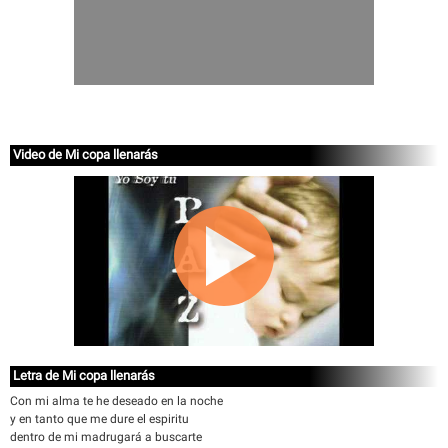
Video de Mi copa llenarás
Letra de Mi copa llenarás
Con mi alma te he deseado en la noche
y en tanto que me dure el espiritu
dentro de mi madrugará a buscarte