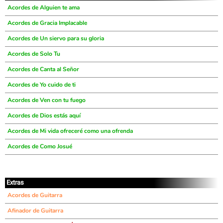
Acordes de Alguien te ama
Acordes de Gracia Implacable
Acordes de Un siervo para su gloria
Acordes de Solo Tu
Acordes de Canta al Señor
Acordes de Yo cuido de ti
Acordes de Ven con tu fuego
Acordes de Dios estás aquí
Acordes de Mi vida ofreceré como una ofrenda
Acordes de Como Josué
Extras
Acordes de Guitarra
Afinador de Guitarra