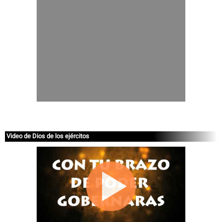
Video de Dios de los ejércitos