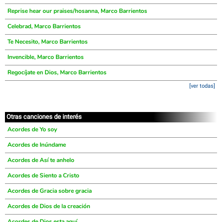
Reprise hear our praises/hosanna, Marco Barrientos
Celebrad, Marco Barrientos
Te Necesito, Marco Barrientos
Invencible, Marco Barrientos
Regocíjate en Dios, Marco Barrientos
[ver todas]
Otras canciones de interés
Acordes de Yo soy
Acordes de Inúndame
Acordes de Así te anhelo
Acordes de Siento a Cristo
Acordes de Gracia sobre gracia
Acordes de Dios de la creación
Acordes de Dios esta aquí