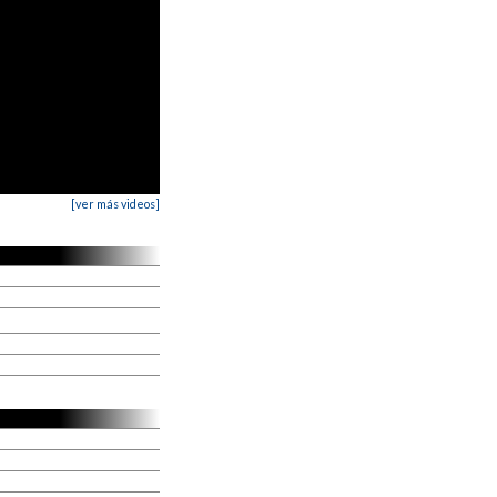
[ver más videos]