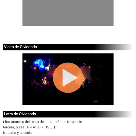
Video de Olvidando
Letra de Olvidando
( los acordes del resto de la canción se tocan sin
tercera, o sea: A = A5 D = D5 ... )
trabajar y soportar