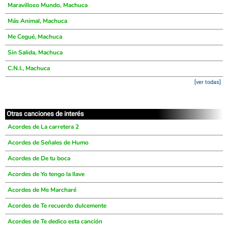
Maravilloso Mundo, Machuca
Más Animal, Machuca
Me Cegué, Machuca
Sin Salida, Machuca
C.N.I., Machuca
[ver todas]
Otras canciones de interés
Acordes de La carretera 2
Acordes de Señales de Humo
Acordes de De tu boca
Acordes de Yo tengo la llave
Acordes de Me Marcharé
Acordes de Te recuerdo dulcemente
Acordes de Te dedico esta canción