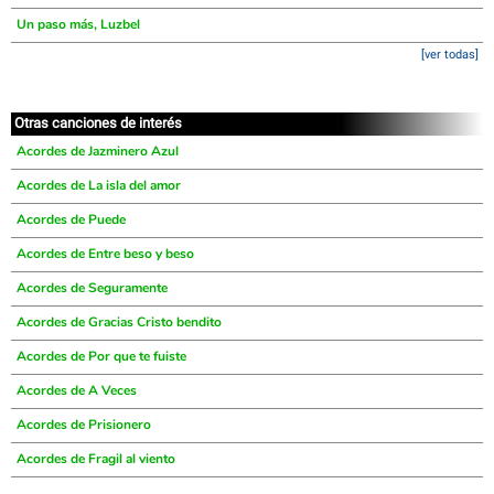
Un paso más, Luzbel
[ver todas]
Otras canciones de interés
Acordes de Jazminero Azul
Acordes de La isla del amor
Acordes de Puede
Acordes de Entre beso y beso
Acordes de Seguramente
Acordes de Gracias Cristo bendito
Acordes de Por que te fuiste
Acordes de A Veces
Acordes de Prisionero
Acordes de Fragil al viento