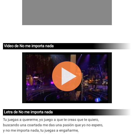
Video de No me importa nada
Letra de No me importa nada
Tu juegas a quererme, yo juego a que te creas que te quiero,
buscando una coartada me das una pasión que yo no espero,
y no me importa nada, tu juegas a engañarme,