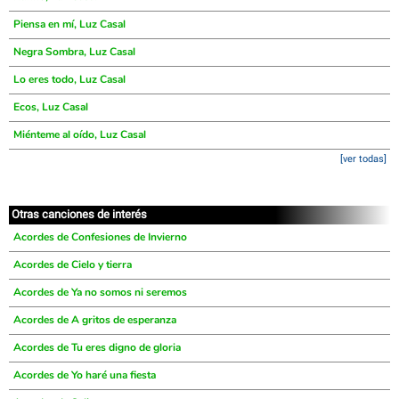
Piensa en mí, Luz Casal
Negra Sombra, Luz Casal
Lo eres todo, Luz Casal
Ecos, Luz Casal
Miénteme al oído, Luz Casal
[ver todas]
Otras canciones de interés
Acordes de Confesiones de Invierno
Acordes de Cielo y tierra
Acordes de Ya no somos ni seremos
Acordes de A gritos de esperanza
Acordes de Tu eres digno de gloria
Acordes de Yo haré una fiesta